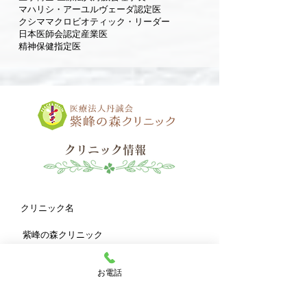
マハリシ・アーユルヴェーダ認定医
クシママクロビオティック・リーダー
日本医師会認定産業医
精神保健指定医
クリニック情報
クリニック名
紫峰の森クリニック
院長
お電話
田中 康雄