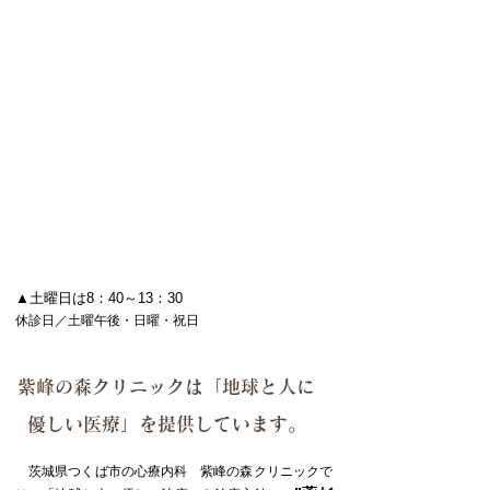
▲土曜日は8：40～13：30
休診日／土曜午後・日曜・祝日
紫峰の森クリニックは「地球と人に
優しい医療」を提供しています。
茨城県つくば市の心療内科 紫峰の森クリニックで