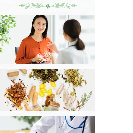
心療内科
漢方内科